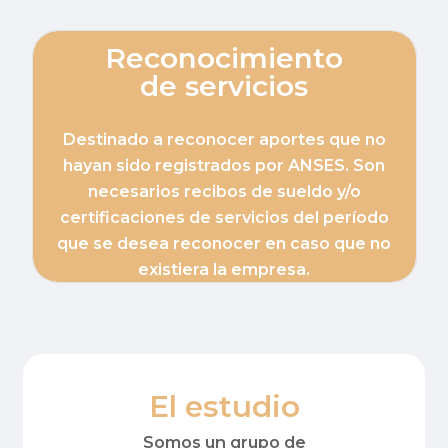
Reconocimiento
de servicios
Destinado a reconocer aportes que no
hayan sido registrados por ANSES. Son
necesarios recibos de sueldo y/o
certificaciones de servicios del período
que se desea reconocer en caso que no
existiera la empresa.
El estudio
Somos un grupo de