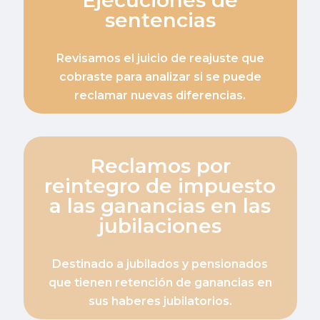
Ejecuciones de
sentencias
Revisamos el juicio de reajuste que
cobraste para analizar si se puede
reclamar nuevas diferencias.
Reclamos por
reintegro de impuesto
a las ganancias en las
jubilaciones
Destinado a jubilados y pensionados
que tienen retención de ganancias en
sus haberes jubilatorios.