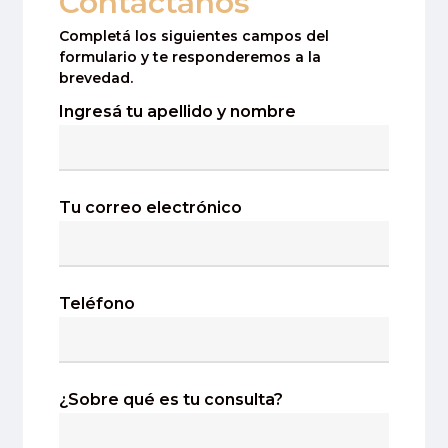
Contactanos
Completá los siguientes campos del
formulario y te responderemos a la
brevedad.
Ingresá tu apellido y nombre
Tu correo electrónico
Teléfono
¿Sobre qué es tu consulta?