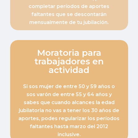
completar períodos de aportes
faltantes que se descontarán
mensualmente de tu jubilación.
Moratoria para
trabajadores en
actividad
Si sos mujer de entre 50 y 59 años o
sos varón de entre 55 y 64 años y
sabes que cuando alcances la edad
jubilatoria no vas a tener los 30 años de
aportes, podes regularizar los períodos
faltantes hasta marzo del 2012
inclusive.