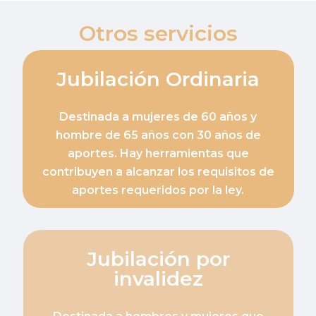
Otros servicios
Jubilación Ordinaria
Destinada a mujeres de 60 años y
hombre de 65 años con 30 años de
aportes. Hay herramientas que
contribuyen a alcanzar los requisitos de
aportes requeridos por la ley.
Jubilación por
invalidez