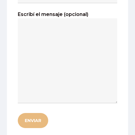
Escribí el mensaje (opcional)