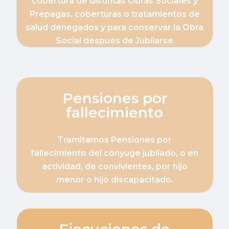
cobertura de distintas Obras Sociales y
Prepagas, coberturas o tratamientos de
salud denegados y para conservar la Obra
Social después de Jubilarse
Pensiones por
fallecimiento
Tramitamos Pensiones por
fallecimiento del cónyuge jubilado, o en
actividad, de convivientes, por hijo
menor o hijo discapacitado.