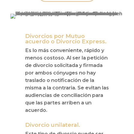
Divorcios por Mutuo
acuerdo o Divorcio Express.
Es lo más conveniente, rápido y
menos costoso. Al ser la petición
de divorcio solicitada y firmada
por ambos cónyuges no hay
traslado o notificación de la
misma a la contraria. Se evitan las
audiencias de conciliación para
que las partes arriben a un
acuerdo.
Divorcio unilateral.
Este tipo de divorcio puede ser