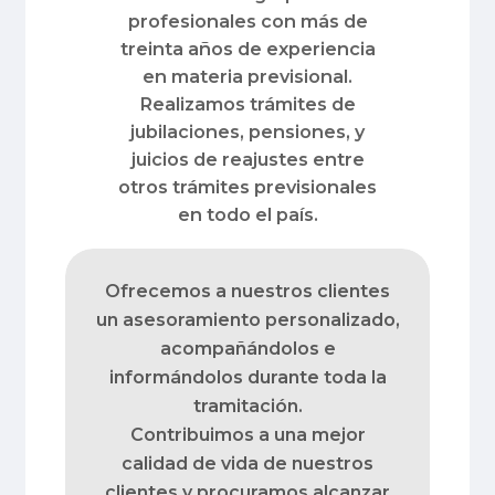
profesionales con más de
treinta años de experiencia
en materia previsional.
Realizamos trámites de
jubilaciones, pensiones, y
juicios de reajustes entre
otros trámites previsionales
en todo el país.
Ofrecemos a nuestros clientes
un asesoramiento personalizado,
acompañándolos e
informándolos durante toda la
tramitación.
Contribuimos a una mejor
calidad de vida de nuestros
clientes y procuramos alcanzar