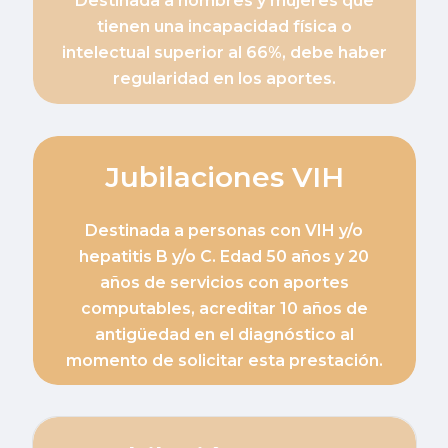
Destinada a hombres y mujeres que
tienen una incapacidad física o
intelectual superior al 66%, debe haber
regularidad en los aportes.
Jubilaciones VIH
Destinada a personas con VIH y/o
hepatitis B y/o C. Edad 50 años y 20
años de servicios con aportes
computables, acreditar 10 años de
antigüedad en el diagnóstico al
momento de solicitar esta prestación.