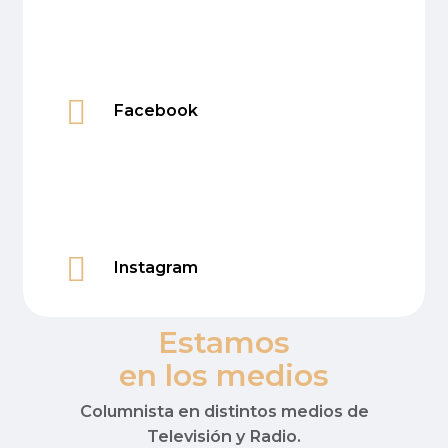
Facebook
Instagram
Estamos
en los medios
Columnista en distintos medios de
Televisión y Radio.