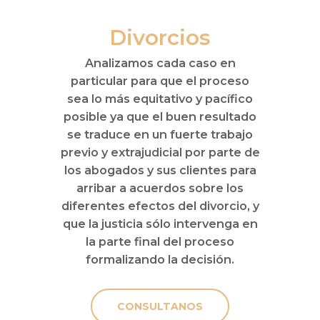
Divorcios
Analizamos cada caso en
particular para que el proceso
sea lo más equitativo y pacífico
posible ya que el buen resultado
se traduce en un fuerte trabajo
previo y extrajudicial por parte de
los abogados y sus clientes para
arribar a acuerdos sobre los
diferentes efectos del divorcio, y
que la justicia sólo intervenga en
la parte final del proceso
formalizando la decisión.
CONSULTANOS