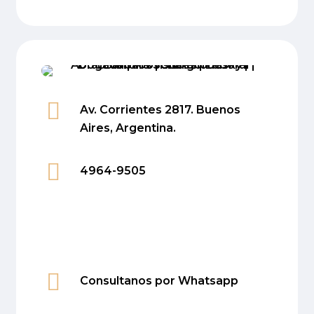
Av. Corrientes 2817. Buenos
Aires, Argentina.
4964-9505
Consultanos por Whatsapp