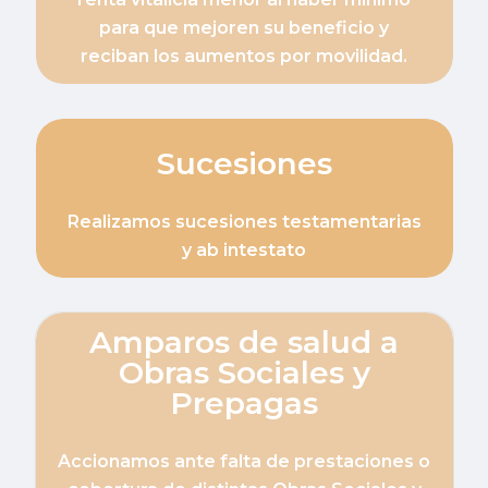
para que mejoren su beneficio y
reciban los aumentos por movilidad.
Sucesiones
Realizamos sucesiones testamentarias
y ab intestato
Amparos de salud a
Obras Sociales y
Prepagas
Accionamos ante falta de prestaciones o