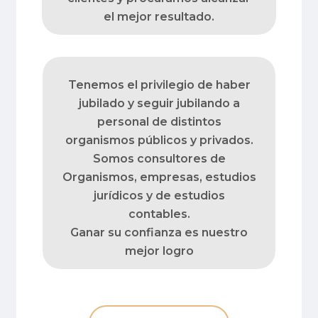
el mejor resultado.
Tenemos el privilegio de haber
jubilado y seguir jubilando a
personal de distintos
organismos públicos y privados.
Somos consultores de
Organismos, empresas, estudios
jurídicos y de estudios
contables.
Ganar su confianza es nuestro
mejor logro