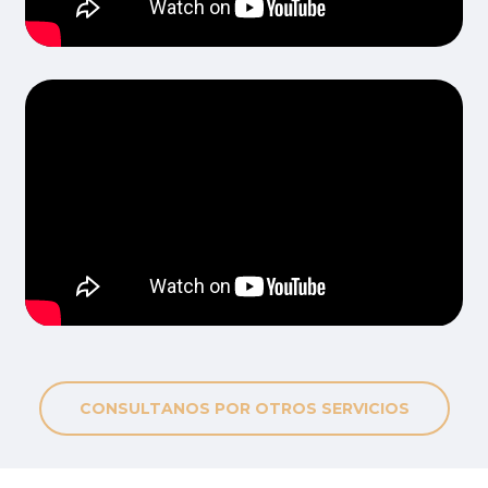
CONSULTANOS POR OTROS SERVICIOS