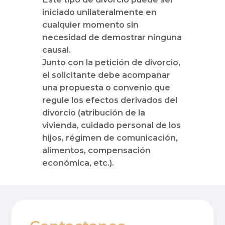
iniciado unilateralmente en
cualquier momento sin
necesidad de demostrar ninguna
causal.
Junto con la petición de divorcio,
el solicitante debe acompañar
una propuesta o convenio que
regule los efectos derivados del
divorcio (atribución de la
vivienda, cuidado personal de los
hijos, régimen de comunicación,
alimentos, compensación
económica, etc.).