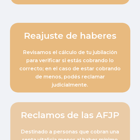
Reajuste de haberes
Revisamos el cálculo de tu jubilación
para verificar si estás cobrando lo
correcto; en el caso de estar cobrando
de menos, podés reclamar
judicialmente.
Reclamos de las AFJP
Destinado a personas que cobran una
renta vitalicia menor al haber mínimo