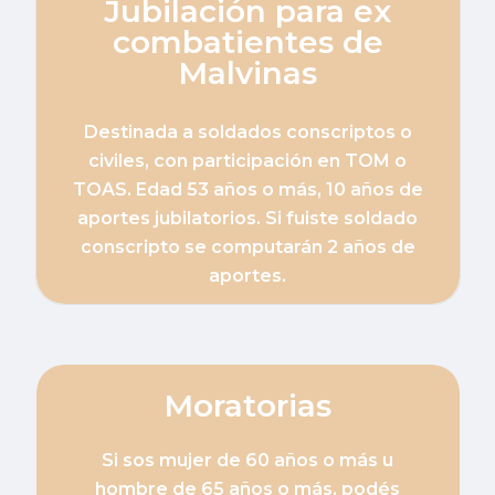
Jubilación para ex
combatientes de
Malvinas
Destinada a soldados conscriptos o
civiles, con participación en TOM o
TOAS. Edad 53 años o más, 10 años de
aportes jubilatorios. Si fuiste soldado
conscripto se computarán 2 años de
aportes.
Moratorias
Si sos mujer de 60 años o más u
hombre de 65 años o más, podés